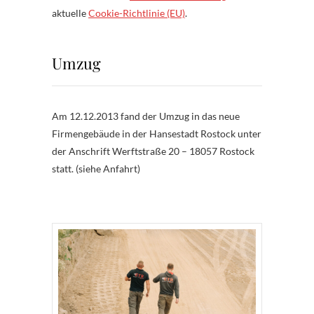
aktuelle
Cookie-Richtlinie (EU)
.
Umzug
Am 12.12.2013 fand der Umzug in das neue
Firmengebäude in der Hansestadt Rostock unter
der Anschrift Werftstraße 20 – 18057 Rostock
statt. (siehe Anfahrt)