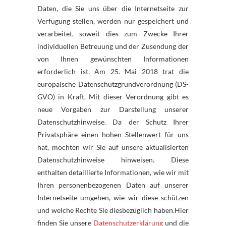
Daten, die Sie uns über die Internetseite zur
Verfügung stellen, werden nur gespeichert und
verarbeitet, soweit dies zum Zwecke Ihrer
individuellen Betreuung und der Zusendung der
von Ihnen gewünschten Informationen
erforderlich ist. Am 25. Mai 2018 trat die
europäische Datenschutzgrundverordnung (DS-
GVO) in Kraft. Mit dieser Verordnung gibt es
neue Vorgaben zur Darstellung unserer
Datenschutzhinweise. Da der Schutz Ihrer
Privatsphäre einen hohen Stellenwert für uns
hat, möchten wir Sie auf unsere aktualisierten
Datenschutzhinweise hinweisen. Diese
enthalten detaillierte Informationen, wie wir mit
Ihren personenbezogenen Daten auf unserer
Internetseite umgehen, wie wir diese schützen
und welche Rechte Sie diesbezüglich haben.Hier
finden Sie unsere
Datenschutzerklärung
und die