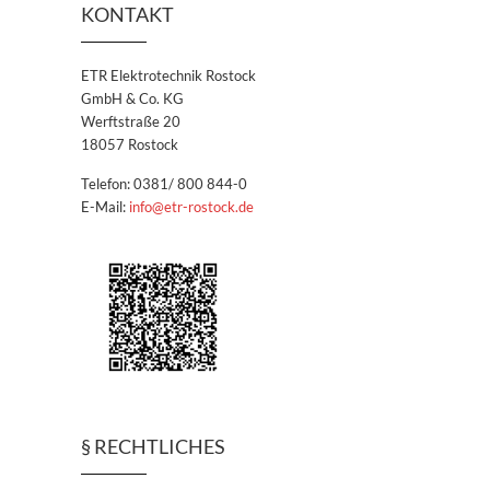
KONTAKT
ETR Elektrotechnik Rostock
GmbH & Co. KG
Werftstraße 20
18057 Rostock
Telefon: 0381/ 800 844-0
E-Mail:
info@etr-rostock.de
§ RECHTLICHES