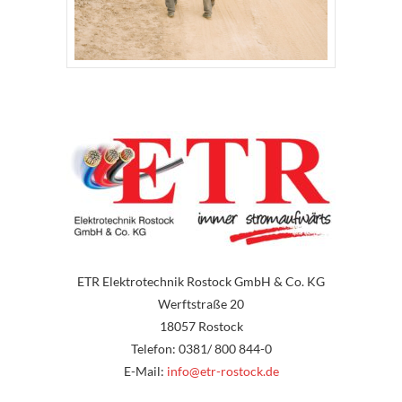
ETR Elektrotechnik Rostock GmbH & Co. KG
Werftstraße 20
18057 Rostock
Telefon: 0381/ 800 844-0
E-Mail:
info@etr-rostock.de