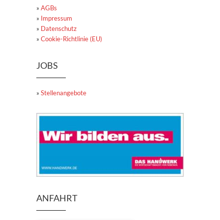
»
AGBs
»
Impressum
»
Datenschutz
»
Cookie-Richtlinie (EU)
JOBS
»
Stellenangebote
ANFAHRT