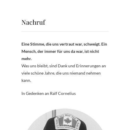
Nachruf
Eine Stimme, die uns vertraut war, schweigt. Ein
Mensch, der immer für uns da war, ist nicht
mehr.
Was uns bleibt, sind Dank und Erinnerungen an
viele schöne Jahre, die uns niemand nehmen
kann.
In Gedenken an Ralf Cornelius