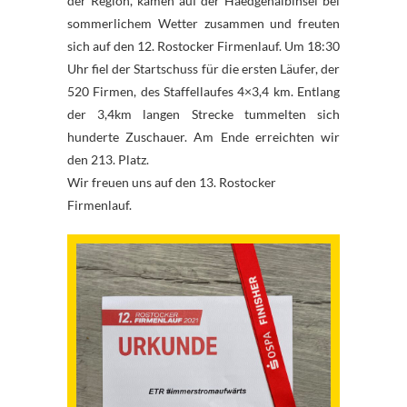
der Region, kamen auf der Haedgehalbinsel bei
sommerlichem Wetter zusammen und freuten
sich auf den 12. Rostocker Firmenlauf. Um 18:30
Uhr fiel der Startschuss für die ersten Läufer, der
520 Firmen, des Staffellaufes 4×3,4 km. Entlang
der 3,4km langen Strecke tummelten sich
hunderte Zuschauer. Am Ende erreichten wir
den 213. Platz.
Wir freuen uns auf den 13. Rostocker
Firmenlauf.