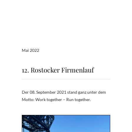
Mai 2022
12. Rostocker Firmenlauf
Der 08. September 2021 stand ganz unter dem
Motto: Work together – Run together.