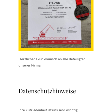
Herzlichen Glückwunsch an alle Beteiligten
unserer Firma.
Datenschutzhinweise
Ihre Zufriedenheit ist uns sehr wichtig.