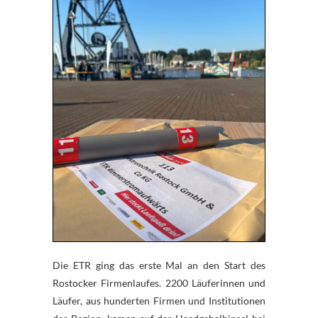
Die ETR ging das erste Mal an den Start des
Rostocker Firmenlaufes. 2200 Läuferinnen und
Läufer, aus hunderten Firmen und Institutionen